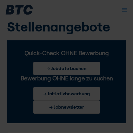
Stellenangebote
Quick-Check OHNE Bewerbung
→ Jobdate buchen
Bewerbung OHNE lange zu suchen
→ Initiativbewerbung
→ Jobnewsletter