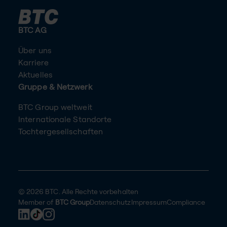
BTC AG
Über uns
Karriere
Aktuelles
Gruppe & Netzwerk
BTC Group weltweit
Internationale Standorte
Tochtergesellschaften
© 2026 BTC. Alle Rechte vorbehalten
Member of
BTC Group
Datenschutz
Impressum
Compliance