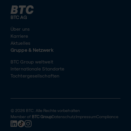
BTC AG
Über uns
Karriere
Aktuelles
Gruppe & Netzwerk
BTC Group weltweit
Internationale Standorte
Tochtergesellschaften
© 2026 BTC. Alle Rechte vorbehalten
Member of
BTC Group
Datenschutz
Impressum
Compliance