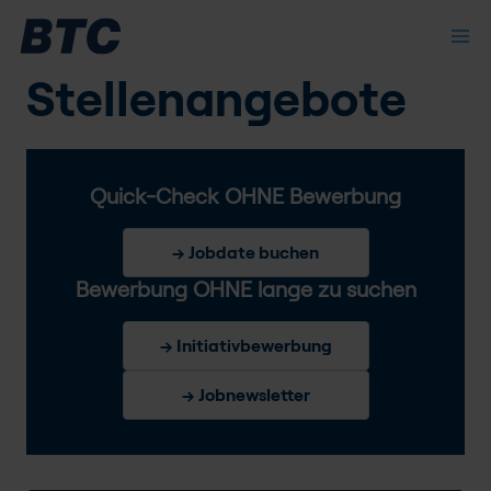
Stellenangebote
Quick-Check OHNE Bewerbung
→ Jobdate buchen
Bewerbung OHNE lange zu suchen
→ Initiativbewerbung
→ Jobnewsletter